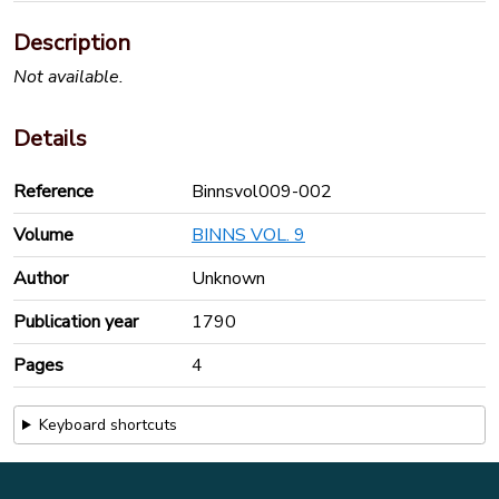
Description
Not available.
Details
Reference
Binnsvol009-002
Volume
BINNS VOL. 9
Author
Unknown
Publication year
1790
Pages
4
Keyboard shortcuts